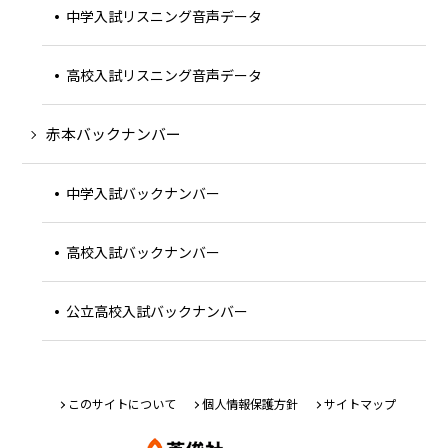
中学入試リスニング音声データ
高校入試リスニング音声データ
赤本バックナンバー
中学入試バックナンバー
高校入試バックナンバー
公立高校入試バックナンバー
このサイトについて
個人情報保護方針
サイトマップ