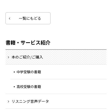
一覧にもどる
書籍・サービス紹介
本のご紹介/ご購入
中学受験の書籍
高校受験の書籍
リスニング音声データ