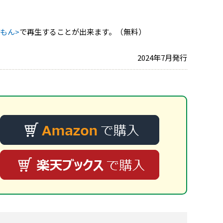
もん>
で再生することが出来ます。（無料）
2024年7月発行