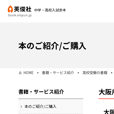
中学・高校入試赤本
本のご紹介/ご購入
HOME
書籍・サービス紹介
高校受験の書籍
大阪
書籍・サービス紹介
本のご紹介/ご購入
大