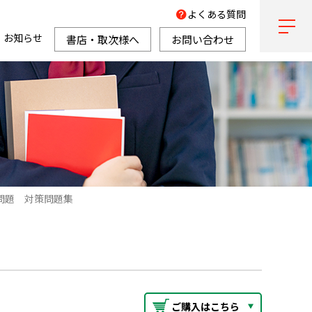
よくある質問
お知らせ
書店・取次様へ
お問い合わせ
問題 対策問題集
ご購入はこちら