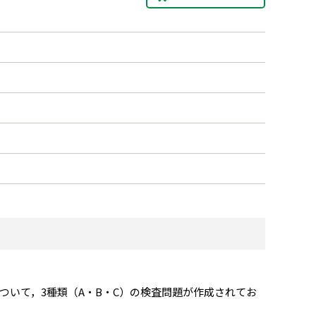
ついて，3種類（A・B・C）の検査問題が作成されてお