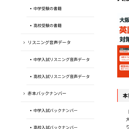
中学受験の書籍
高校受験の書籍
リスニング音声データ
中学入試リスニング音声データ
高校入試リスニング音声データ
赤本バックナンバー
本
中学入試バックナンバー
高校入試バックナンバー