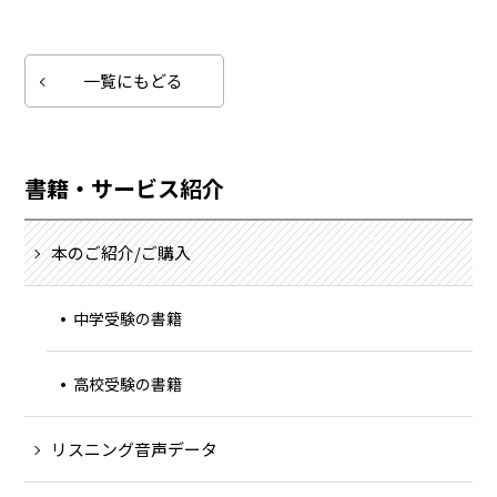
一覧にもどる
書籍・サービス紹介
本のご紹介/ご購入
中学受験の書籍
高校受験の書籍
リスニング音声データ