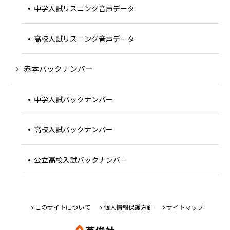
中学入試リスニング音声データ
高校入試リスニング音声データ
赤本バックナンバー
中学入試バックナンバー
高校入試バックナンバー
公立高校入試バックナンバー
このサイトについて
個人情報保護方針
サイトマップ