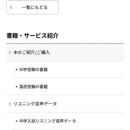
一覧にもどる
書籍・サービス紹介
本のご紹介/ご購入
中学受験の書籍
高校受験の書籍
リスニング音声データ
中学入試リスニング音声データ