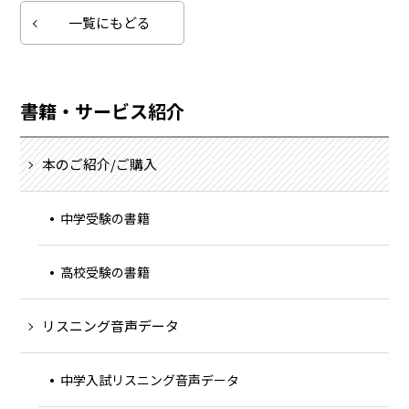
一覧にもどる
書籍・サービス紹介
本のご紹介/ご購入
中学受験の書籍
高校受験の書籍
リスニング音声データ
中学入試リスニング音声データ