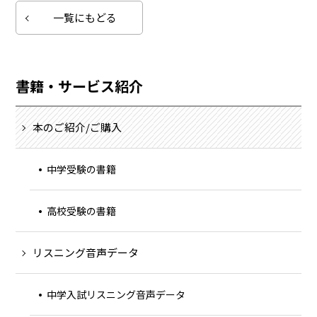
一覧にもどる
書籍・サービス紹介
本のご紹介/ご購入
中学受験の書籍
高校受験の書籍
リスニング音声データ
中学入試リスニング音声データ