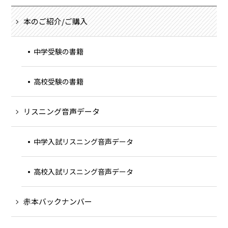
本のご紹介/ご購入
中学受験の書籍
高校受験の書籍
リスニング音声データ
中学入試リスニング音声データ
高校入試リスニング音声データ
赤本バックナンバー