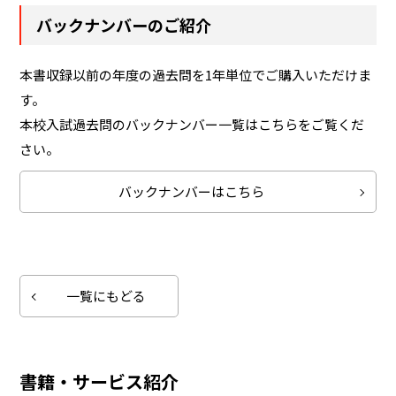
バックナンバーのご紹介
本書収録以前の年度の過去問を1年単位でご購入いただけま
す。
本校入試過去問のバックナンバー一覧はこちらをご覧くだ
さい。
バックナンバーはこちら
一覧にもどる
書籍・サービス紹介