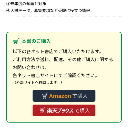
③来年度の傾向と対策
④入試データ，募集要項など受験に役立つ情報
本書のご購入
以下の各ネット書店でご購入いただけます。
ご利用方法や送料、配達、その他ご購入に関する
お問い合わせは、
各ネット書店サイトにてご確認ください。
（外部サイトへ移動します。）