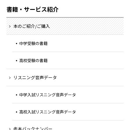
書籍・サービス紹介
本のご紹介/ご購入
中学受験の書籍
高校受験の書籍
リスニング音声データ
中学入試リスニング音声データ
高校入試リスニング音声データ
赤本バックナンバー