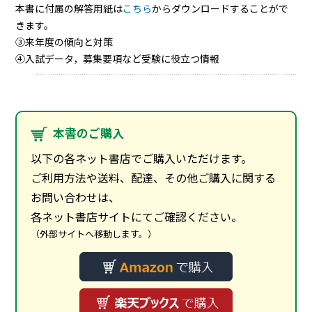
本書に付属の解答用紙は
こちら
からダウンロードすることがで
きます。
③来年度の傾向と対策
④入試データ，募集要項など受験に役立つ情報
本書のご購入
以下の各ネット書店でご購入いただけます。
ご利用方法や送料、配達、その他ご購入に関する
お問い合わせは、
各ネット書店サイトにてご確認ください。
（外部サイトへ移動します。）