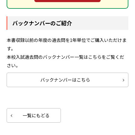
バックナンバーのご紹介
本書収録以前の年度の過去問を1年単位でご購入いただけま
す。
本校入試過去問のバックナンバー一覧はこちらをご覧くだ
さい。
バックナンバーはこちら
一覧にもどる