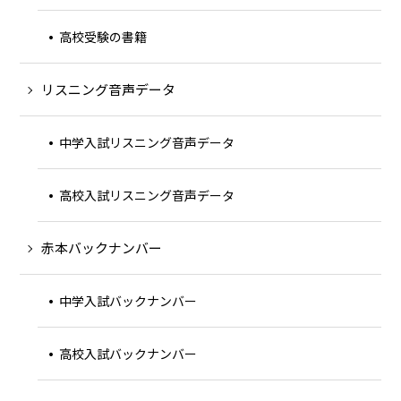
高校受験の書籍
リスニング音声データ
中学入試リスニング音声データ
高校入試リスニング音声データ
赤本バックナンバー
中学入試バックナンバー
高校入試バックナンバー