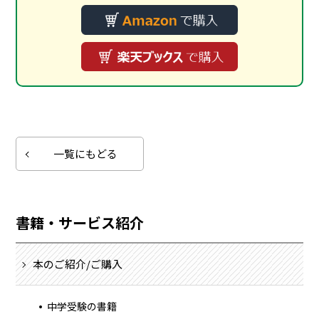
一覧にもどる
書籍・サービス紹介
本のご紹介/ご購入
中学受験の書籍