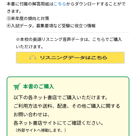
本書に付属の解答用紙は
こちら
からダウンロードすることがで
きます。
③来年度の傾向と対策
④入試データ，募集要項など受験に役立つ情報
※本校の英語リスニング音声データは、こちらでご購入
いただけます。
本書のご購入
以下の各ネット書店でご購入いただけます。
ご利用方法や送料、配達、その他ご購入に関する
お問い合わせは、
各ネット書店サイトにてご確認ください。
（外部サイトへ移動します。）