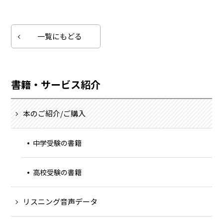
一覧にもどる
書籍・サービス紹介
本のご紹介/ご購入
中学受験の書籍
高校受験の書籍
リスニング音声データ