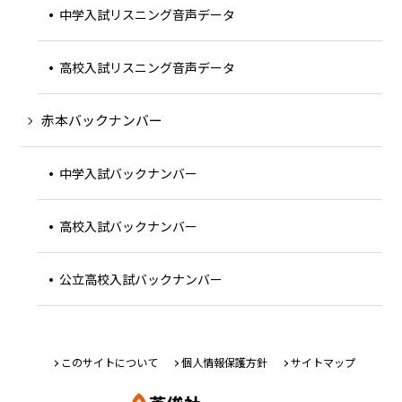
中学入試リスニング音声データ
高校入試リスニング音声データ
赤本バックナンバー
中学入試バックナンバー
高校入試バックナンバー
公立高校入試バックナンバー
このサイトについて
個人情報保護方針
サイトマップ