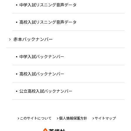
中学入試リスニング音声データ
高校入試リスニング音声データ
赤本バックナンバー
中学入試バックナンバー
高校入試バックナンバー
公立高校入試バックナンバー
このサイトについて
個人情報保護方針
サイトマップ