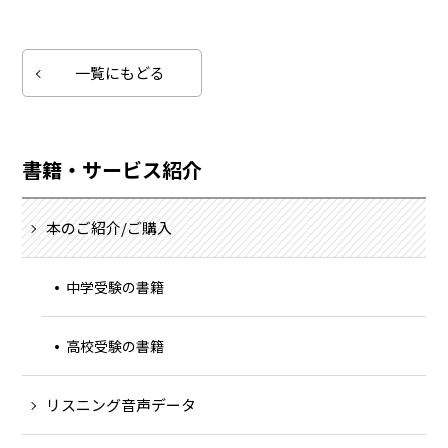
一覧にもどる
書籍・サービス紹介
本のご紹介/ご購入
中学受験の書籍
高校受験の書籍
リスニング音声データ