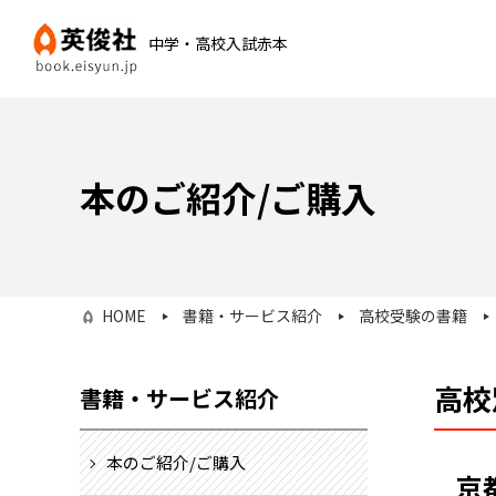
中学・高校入試赤本
本のご紹介/ご購入
HOME
書籍・サービス紹介
高校受験の書籍
高校
書籍・サービス紹介
本のご紹介/ご購入
京