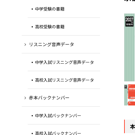
中学受験の書籍
高校受験の書籍
リスニング音声データ
中学入試リスニング音声データ
高校入試リスニング音声データ
赤本バックナンバー
中学入試バックナンバー
高校入試バックナンバー