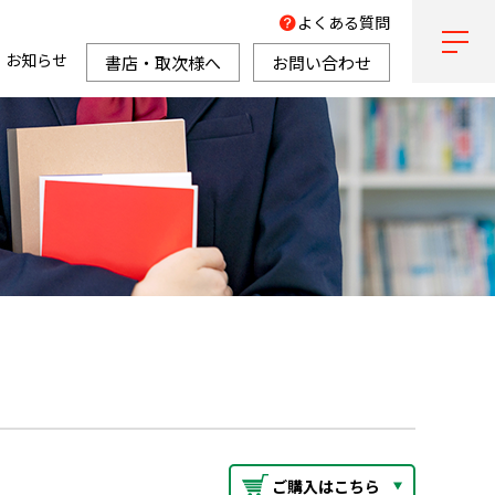
よくある質問
お知らせ
書店・取次様へ
お問い合わせ
ご購入はこちら