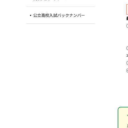
公立高校入試バックナンバー