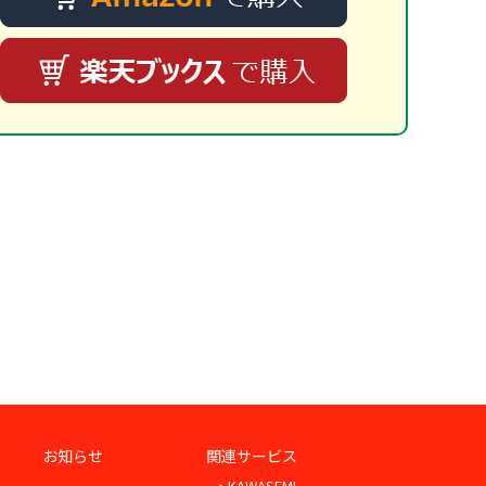
お知らせ
関連サービス
・KAWASEMI