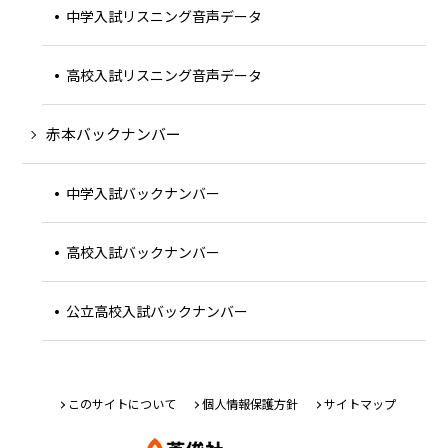
中学入試リスニング音声データ
高校入試リスニング音声データ
赤本バックナンバー
中学入試バックナンバー
高校入試バックナンバー
公立高校入試バックナンバー
このサイトについて
個人情報保護方針
サイトマップ