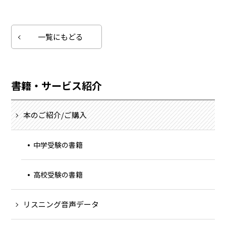
一覧にもどる
書籍・サービス紹介
本のご紹介/ご購入
中学受験の書籍
高校受験の書籍
リスニング音声データ