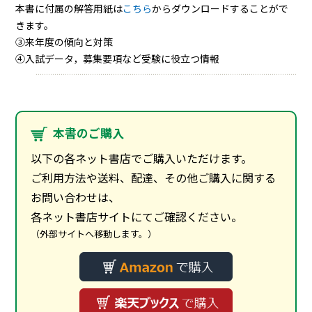
本書に付属の解答用紙は
こちら
からダウンロードすることがで
きます。
③来年度の傾向と対策
④入試データ，募集要項など受験に役立つ情報
本書のご購入
以下の各ネット書店でご購入いただけます。
ご利用方法や送料、配達、その他ご購入に関する
お問い合わせは、
各ネット書店サイトにてご確認ください。
（外部サイトへ移動します。）