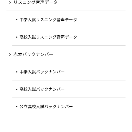
リスニング音声データ
中学入試リスニング音声データ
高校入試リスニング音声データ
赤本バックナンバー
中学入試バックナンバー
高校入試バックナンバー
公立高校入試バックナンバー