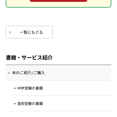
一覧にもどる
書籍・サービス紹介
本のご紹介/ご購入
中学受験の書籍
高校受験の書籍