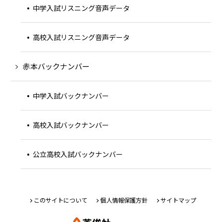
中学入試リスニング音声データ
高校入試リスニング音声データ
赤本バックナンバー
中学入試バックナンバー
高校入試バックナンバー
公立高校入試バックナンバー
このサイトについて
個人情報保護方針
サイトマップ