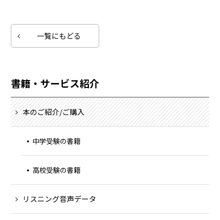
一覧にもどる
書籍・サービス紹介
本のご紹介/ご購入
中学受験の書籍
高校受験の書籍
リスニング音声データ