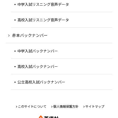
中学入試リスニング音声データ
高校入試リスニング音声データ
赤本バックナンバー
中学入試バックナンバー
高校入試バックナンバー
公立高校入試バックナンバー
このサイトについて
個人情報保護方針
サイトマップ