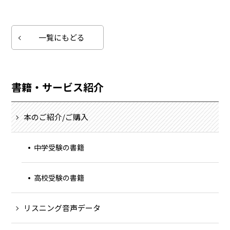
一覧にもどる
書籍・サービス紹介
本のご紹介/ご購入
中学受験の書籍
高校受験の書籍
リスニング音声データ