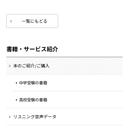
一覧にもどる
書籍・サービス紹介
本のご紹介/ご購入
中学受験の書籍
高校受験の書籍
リスニング音声データ