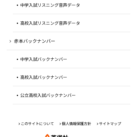
中学入試リスニング音声データ
高校入試リスニング音声データ
赤本バックナンバー
中学入試バックナンバー
高校入試バックナンバー
公立高校入試バックナンバー
このサイトについて
個人情報保護方針
サイトマップ