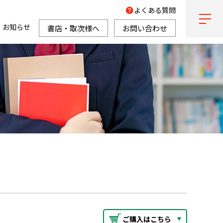
よくある質問
お知らせ
書店・取次様へ
お問い合わせ
ご購入はこちら