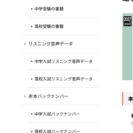
中学受験の書籍
高校受験の書籍
リスニング音声データ
中学入試リスニング音声データ
高校入試リスニング音声データ
赤本バックナンバー
中学入試バックナンバー
高校入試バックナンバー