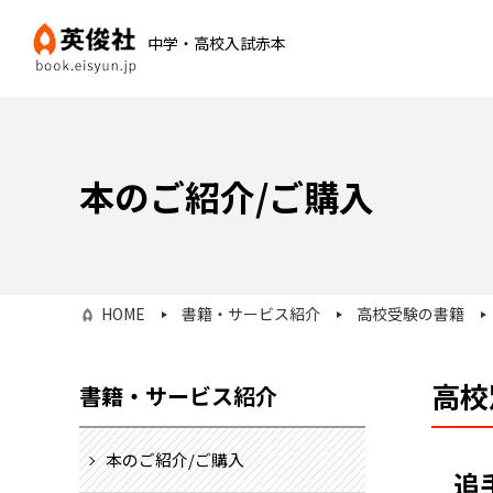
中学・高校入試赤本
本のご紹介/ご購入
HOME
書籍・サービス紹介
高校受験の書籍
高校
書籍・サービス紹介
本のご紹介/ご購入
追