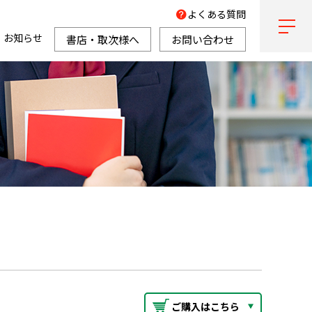
よくある質問
お知らせ
書店・取次様へ
お問い合わせ
ご購入はこちら