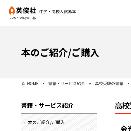
中学・高校入試赤本
本のご紹介/ご購入
HOME
書籍・サービス紹介
高校受験の書籍
高校
書籍・サービス紹介
本のご紹介/ご購入
金