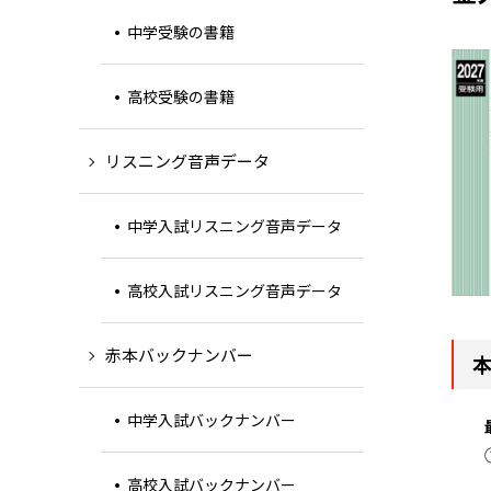
中学受験の書籍
高校受験の書籍
リスニング音声データ
中学入試リスニング音声データ
高校入試リスニング音声データ
赤本バックナンバー
中学入試バックナンバー
高校入試バックナンバー