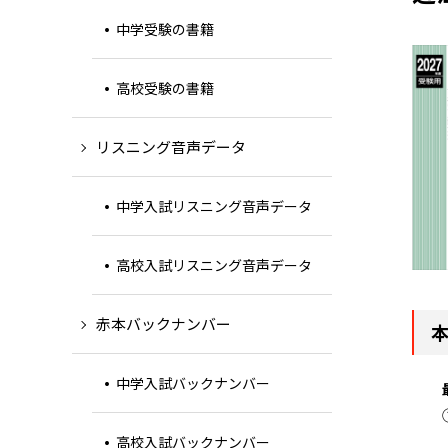
中学受験の書籍
高校受験の書籍
リスニング音声データ
中学入試リスニング音声データ
高校入試リスニング音声データ
赤本バックナンバー
中学入試バックナンバー
高校入試バックナンバー