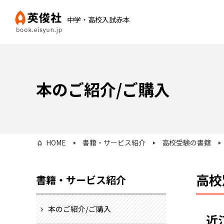
中学・高校入試赤本
本のご紹介/ご購入
HOME
書籍・サービス紹介
高校受験の書籍
高校
書籍・サービス紹介
本のご紹介/ご購入
近