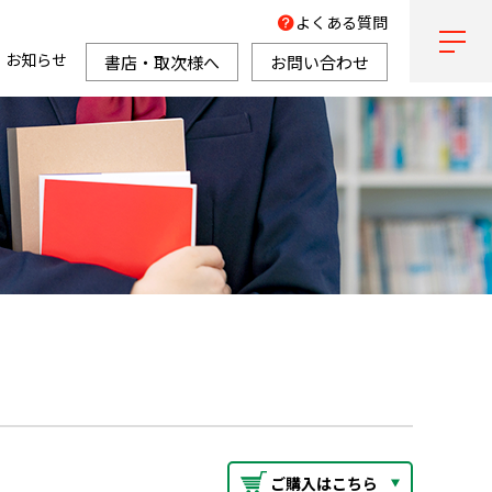
よくある質問
お知らせ
書店・取次様へ
お問い合わせ
ご購入はこちら