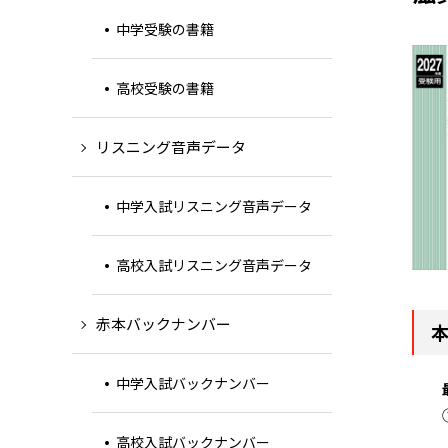
中学受験の書籍
高校受験の書籍
リスニング音声データ
中学入試リスニング音声データ
高校入試リスニング音声データ
赤本バックナンバー
中学入試バックナンバー
高校入試バックナンバー