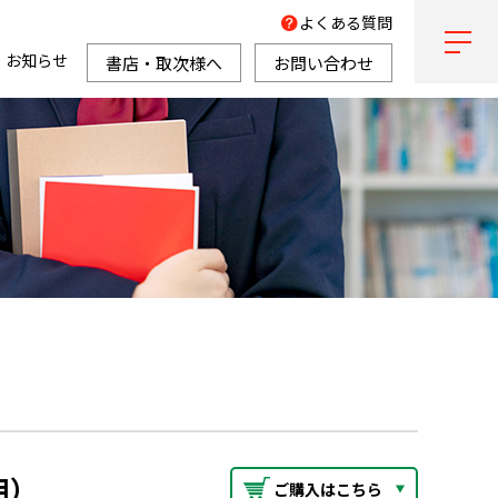
よくある質問
お知らせ
書店・取次様へ
お問い合わせ
用）
ご購入はこちら