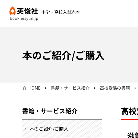
中学・高校入試赤本
本のご紹介/ご購入
HOME
書籍・サービス紹介
高校受験の書籍
高校
書籍・サービス紹介
本のご紹介/ご購入
滋