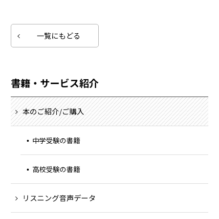
一覧にもどる
書籍・サービス紹介
本のご紹介/ご購入
中学受験の書籍
高校受験の書籍
リスニング音声データ