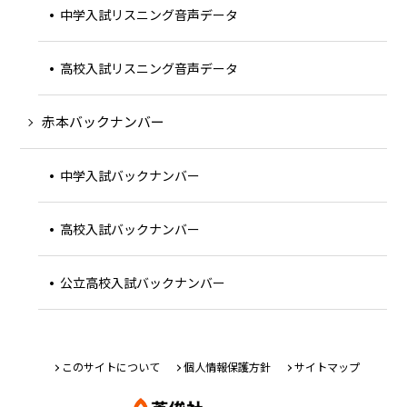
中学入試リスニング音声データ
高校入試リスニング音声データ
赤本バックナンバー
中学入試バックナンバー
高校入試バックナンバー
公立高校入試バックナンバー
このサイトについて
個人情報保護方針
サイトマップ