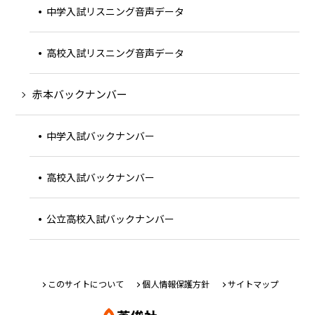
中学入試リスニング音声データ
高校入試リスニング音声データ
赤本バックナンバー
中学入試バックナンバー
高校入試バックナンバー
公立高校入試バックナンバー
このサイトについて
個人情報保護方針
サイトマップ