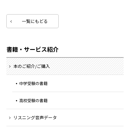
一覧にもどる
書籍・サービス紹介
本のご紹介/ご購入
中学受験の書籍
高校受験の書籍
リスニング音声データ