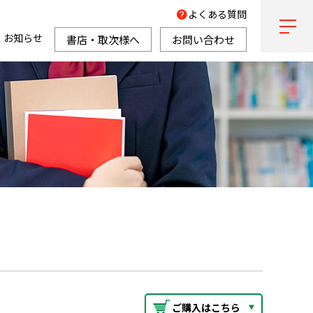
よくある質問
お知らせ
書店・取次様へ
お問い合わせ
ご購入はこちら