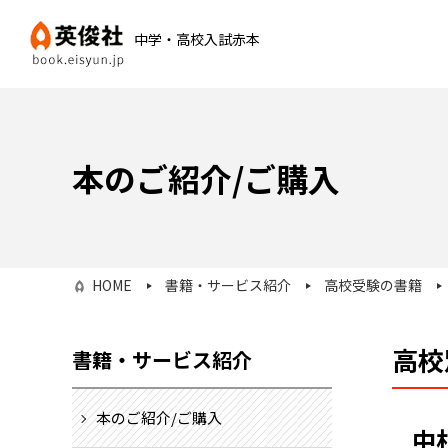
中学・高校入試赤本
本のご紹介/ご購入
HOME
書籍・サービス紹介
高校受験の書籍
高校
書籍・サービス紹介
本のご紹介/ご購入
中