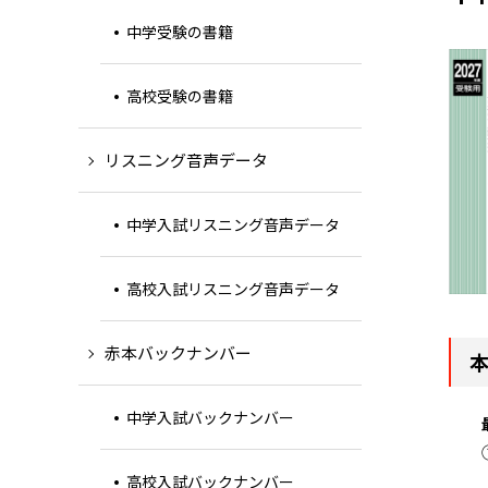
中学受験の書籍
高校受験の書籍
リスニング音声データ
中学入試リスニング音声データ
高校入試リスニング音声データ
赤本バックナンバー
中学入試バックナンバー
高校入試バックナンバー