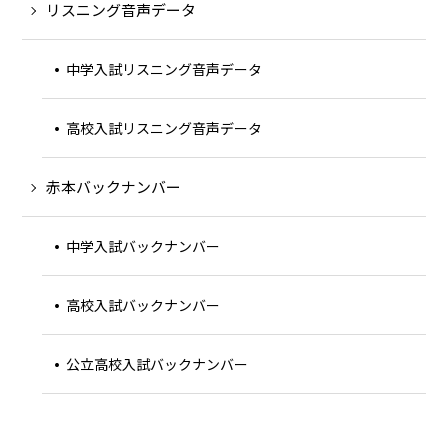
リスニング音声データ
中学入試リスニング音声データ
高校入試リスニング音声データ
赤本バックナンバー
中学入試バックナンバー
高校入試バックナンバー
公立高校入試バックナンバー