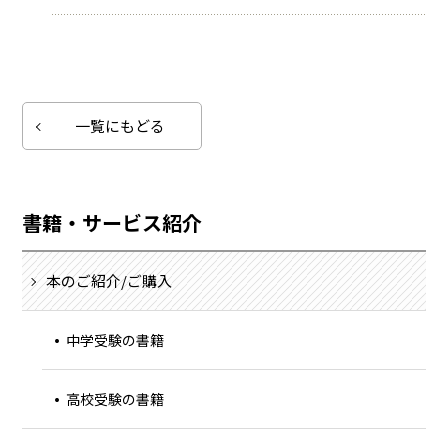
一覧にもどる
書籍・サービス紹介
本のご紹介/ご購入
中学受験の書籍
高校受験の書籍