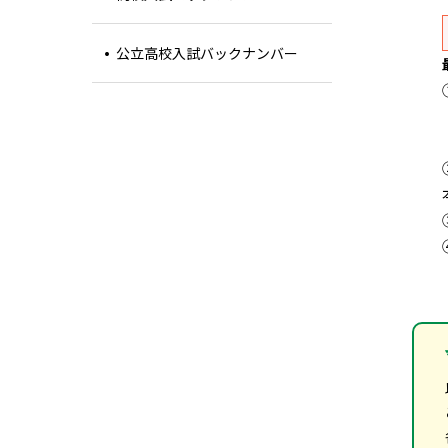
公立高校入試バックナンバー