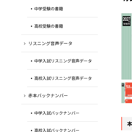
中学受験の書籍
高校受験の書籍
リスニング音声データ
中学入試リスニング音声データ
高校入試リスニング音声データ
赤本バックナンバー
中学入試バックナンバー
高校入試バックナンバー