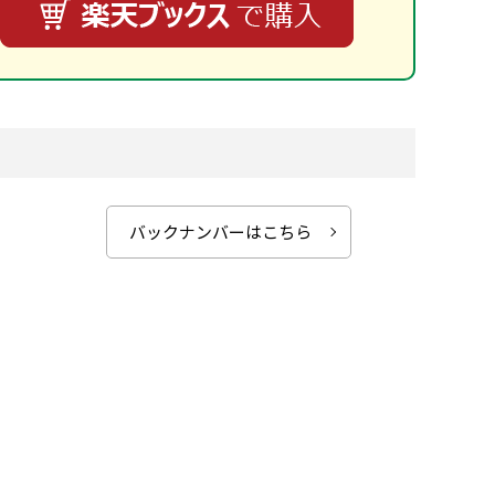
バックナンバーはこちら