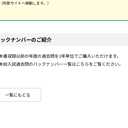
（外部サイトへ移動します。）
バックナンバーのご紹介
本書収録以前の年度の過去問を1年単位でご購入いただけます。
本校入試過去問のバックナンバー一覧はこちらをご覧ください。
一覧にもどる