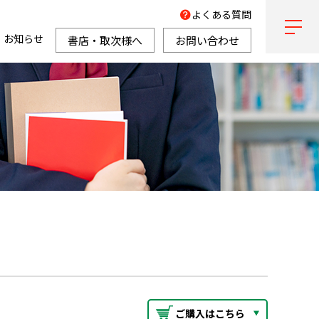
よくある質問
お知らせ
書店・取次様へ
お問い合わせ
ご購入はこちら