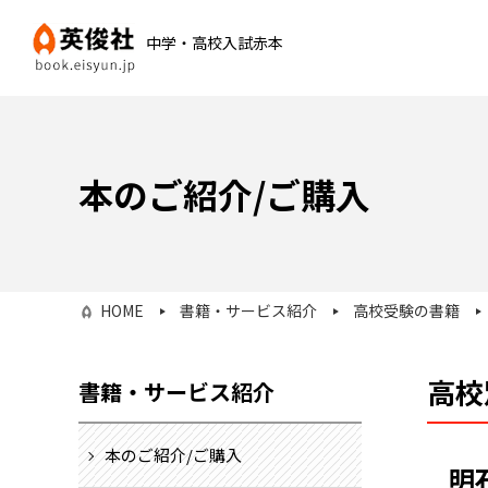
中学・高校入試赤本
本のご紹介/ご購入
HOME
書籍・サービス紹介
高校受験の書籍
高校
書籍・サービス紹介
本のご紹介/ご購入
明