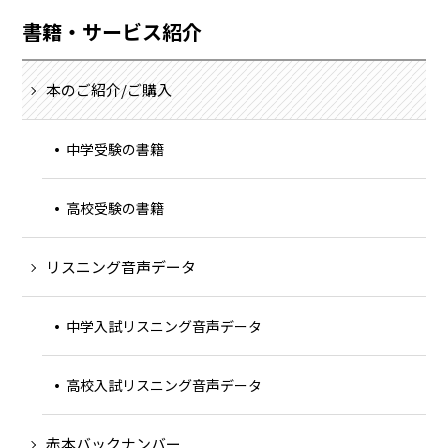
書籍・サービス紹介
本のご紹介/ご購入
中学受験の書籍
高校受験の書籍
リスニング音声データ
中学入試リスニング音声データ
高校入試リスニング音声データ
赤本バックナンバー