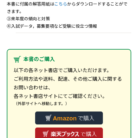
本書に付属の解答用紙は
こちら
からダウンロードすることがで
きます。
③来年度の傾向と対策
④入試データ，募集要項など受験に役立つ情報
本書のご購入
以下の各ネット書店でご購入いただけます。
ご利用方法や送料、配達、その他ご購入に関する
お問い合わせは、
各ネット書店サイトにてご確認ください。
（外部サイトへ移動します。）