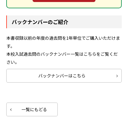
バックナンバーのご紹介
本書収録以前の年度の過去問を1年単位でご購入いただけま
す。
本校入試過去問のバックナンバー一覧はこちらをご覧くだ
さい。
バックナンバーはこちら
一覧にもどる