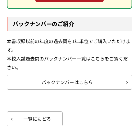
バックナンバーのご紹介
本書収録以前の年度の過去問を1年単位でご購入いただけま
す。
本校入試過去問のバックナンバー一覧はこちらをご覧くだ
さい。
バックナンバーはこちら
一覧にもどる