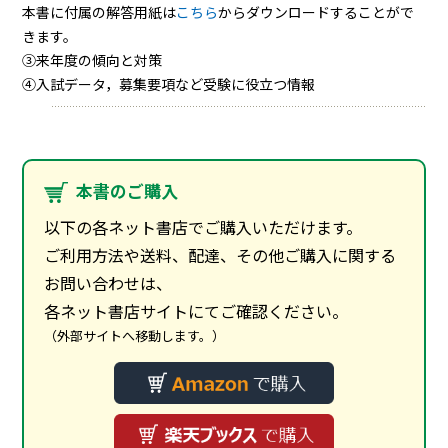
本書に付属の解答用紙は
こちら
からダウンロードすることがで
きます。
③来年度の傾向と対策
④入試データ，募集要項など受験に役立つ情報
本書のご購入
以下の各ネット書店でご購入いただけます。
ご利用方法や送料、配達、その他ご購入に関する
お問い合わせは、
各ネット書店サイトにてご確認ください。
（外部サイトへ移動します。）