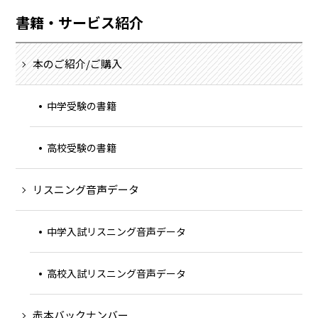
書籍・サービス紹介
本のご紹介/ご購入
中学受験の書籍
高校受験の書籍
リスニング音声データ
中学入試リスニング音声データ
高校入試リスニング音声データ
赤本バックナンバー