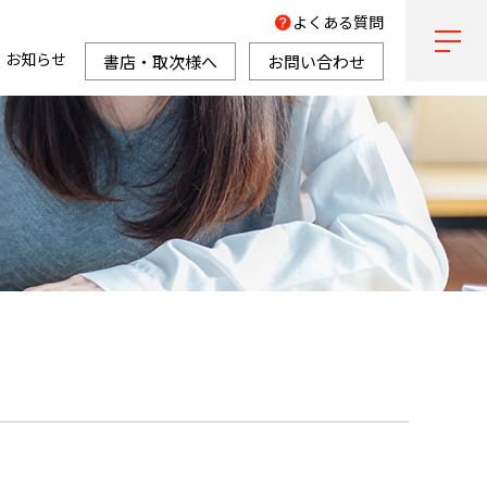
よくある質問
お知らせ
書店・取次様へ
お問い合わせ