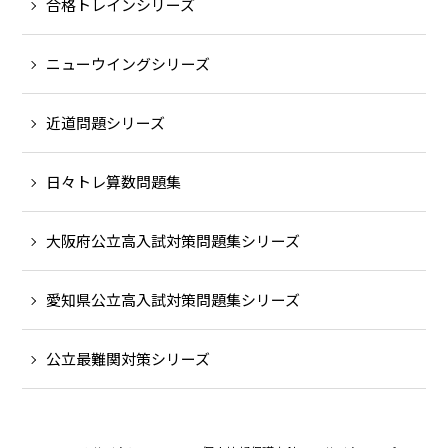
合格トレインシリーズ
ニューウイングシリーズ
近道問題シリーズ
日々トレ算数問題集
大阪府公立高入試対策問題集シリーズ
愛知県公立高入試対策問題集シリーズ
公立最難関対策シリーズ