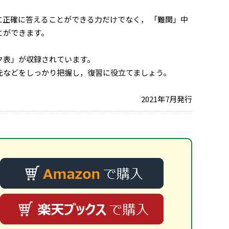
正確に答えることができる力だけでなく， 「難関」中
とができます。
ク表」が収録されています。
元などをしっかり把握し，復習に役立てましょう。
2021年7月発行