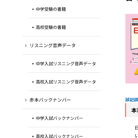
中学受験の書籍
高校受験の書籍
リスニング音声データ
中学入試リスニング音声データ
高校入試リスニング音声データ
赤本バックナンバー
誤記
本
中学入試バックナンバー
高校入試バックナンバー