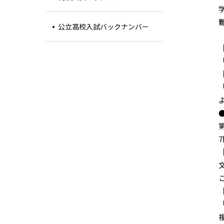
公立高校入試バックナンバー