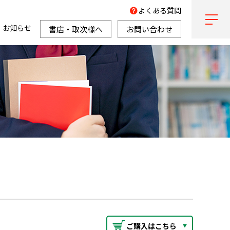
よくある質問
お知らせ
書店・取次様へ
お問い合わせ
ご購入はこちら