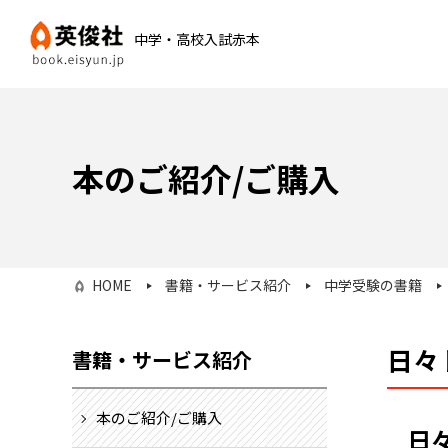
中学・高校入試赤本
本のご紹介/ご購入
HOME
書籍・サービス紹介
中学受験の書籍
日々
書籍・サービス紹介
本のご紹介/ご購入
日